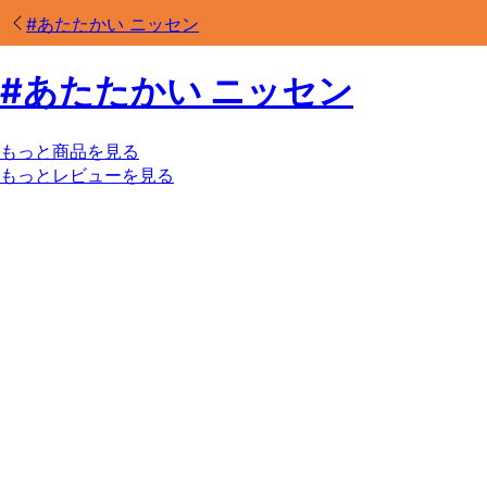
#
あたたかい ニッセン
#
あたたかい ニッセン
もっと商品を見る
もっとレビューを見る