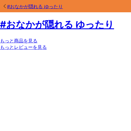
#
おなかが隠れる ゆったり
#
おなかが隠れる ゆったり
もっと商品を見る
もっとレビューを見る