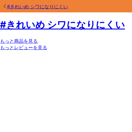
#
きれいめ シワになりにくい
#
きれいめ シワになりにくい
もっと商品を見る
もっとレビューを見る