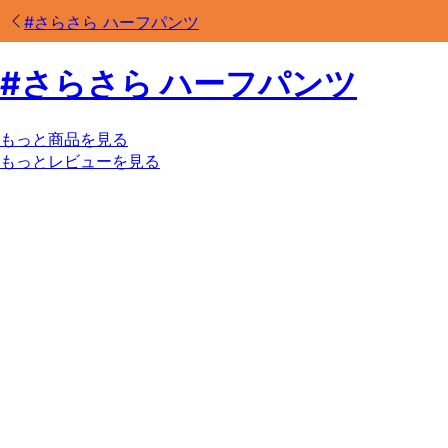
#
さらさら ハーフパンツ
#
さらさら ハーフパンツ
もっと商品を見る
もっとレビューを見る