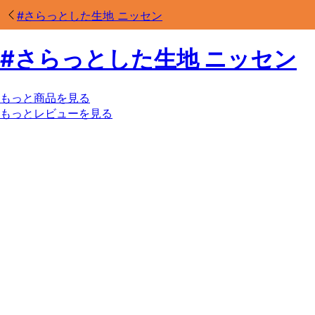
#
さらっとした生地 ニッセン
#
さらっとした生地 ニッセン
もっと商品を見る
もっとレビューを見る