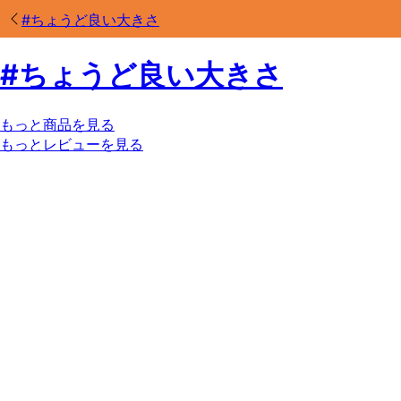
#
ちょうど良い大きさ
#
ちょうど良い大きさ
もっと商品を見る
もっとレビューを見る