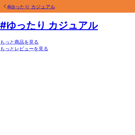
#
ゆったり カジュアル
#
ゆったり カジュアル
もっと商品を見る
もっとレビューを見る