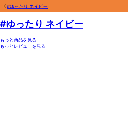
#
ゆったり ネイビー
#
ゆったり ネイビー
もっと商品を見る
もっとレビューを見る