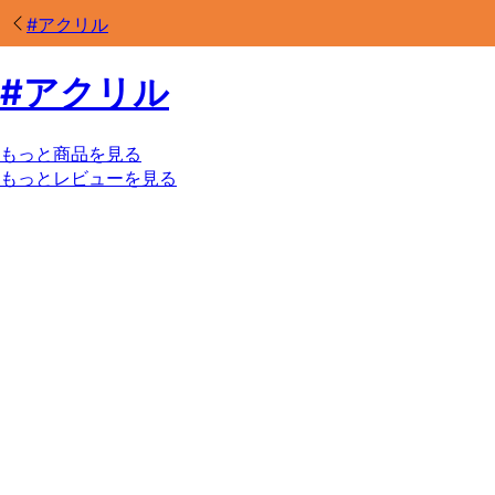
#
アクリル
#
アクリル
もっと商品を見る
もっとレビューを見る