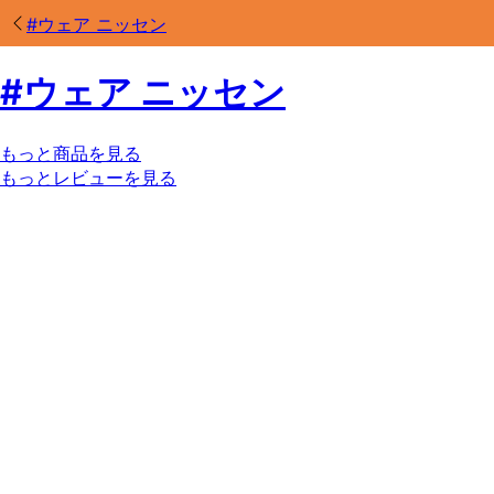
#
ウェア ニッセン
#
ウェア ニッセン
もっと商品を見る
もっとレビューを見る