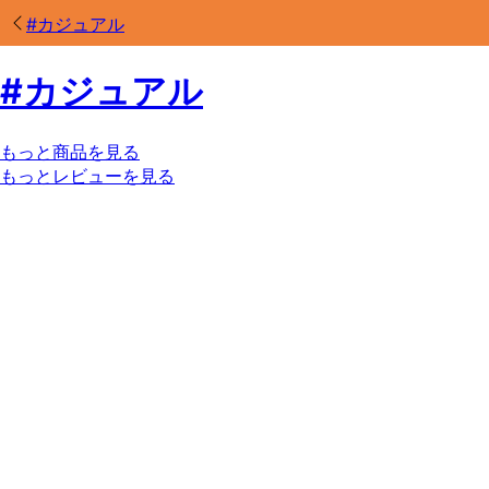
#
カジュアル
#
カジュアル
もっと商品を見る
もっとレビューを見る