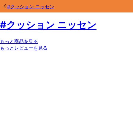
#
クッション ニッセン
#
クッション ニッセン
もっと商品を見る
もっとレビューを見る