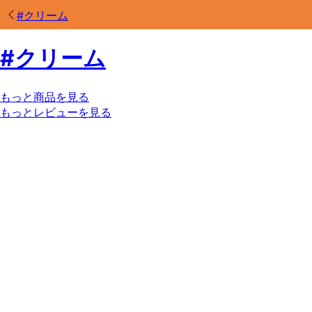
#
クリーム
#
クリーム
もっと商品を見る
もっとレビューを見る