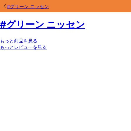
#
グリーン ニッセン
#
グリーン ニッセン
もっと商品を見る
もっとレビューを見る