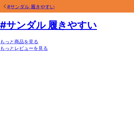
#
サンダル 履きやすい
#
サンダル 履きやすい
もっと商品を見る
もっとレビューを見る