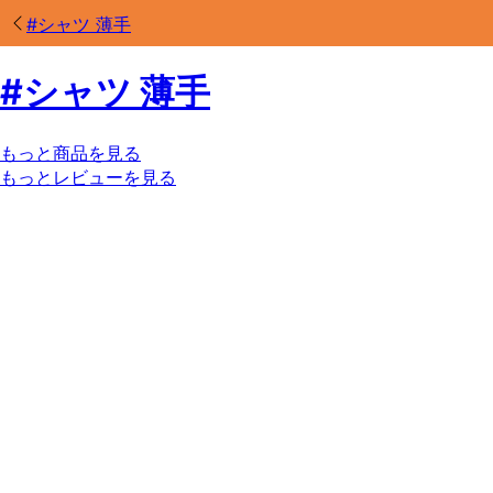
#
シャツ 薄手
#
シャツ 薄手
もっと商品を見る
もっとレビューを見る