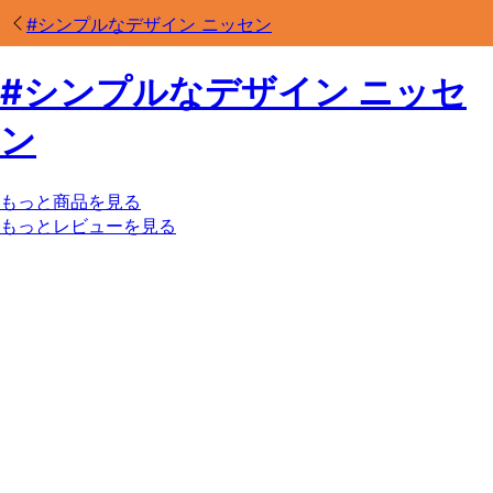
#
シンプルなデザイン ニッセン
#
シンプルなデザイン ニッセ
ン
もっと商品を見る
もっとレビューを見る