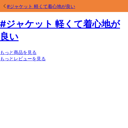
#
ジャケット 軽くて着心地が良い
#
ジャケット 軽くて着心地が
良い
もっと商品を見る
もっとレビューを見る