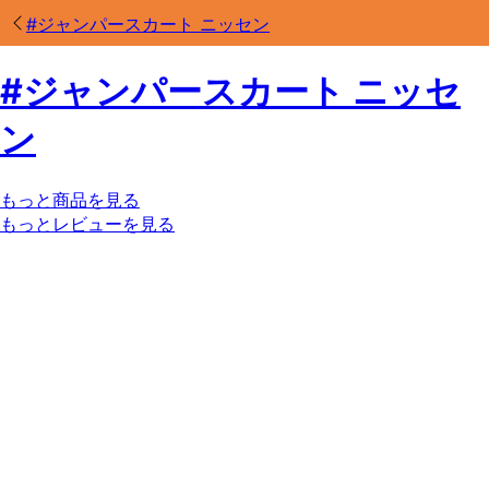
#
ジャンパースカート ニッセン
#
ジャンパースカート ニッセ
ン
もっと商品を見る
もっとレビューを見る