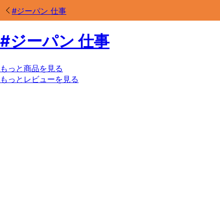
#
ジーパン 仕事
#
ジーパン 仕事
もっと商品を見る
もっとレビューを見る