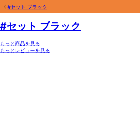
#
セット ブラック
#
セット ブラック
もっと商品を見る
もっとレビューを見る