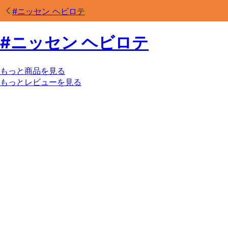
#
ニッセン ヘビロテ
#
ニッセン ヘビロテ
もっと商品を見る
もっとレビューを見る