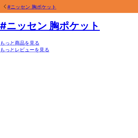
#
ニッセン 胸ポケット
#
ニッセン 胸ポケット
もっと商品を見る
もっとレビューを見る