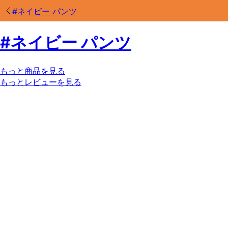
#
ネイビー パンツ
#
ネイビー パンツ
もっと商品を見る
もっとレビューを見る