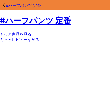
#
ハーフパンツ 定番
#
ハーフパンツ 定番
もっと商品を見る
もっとレビューを見る