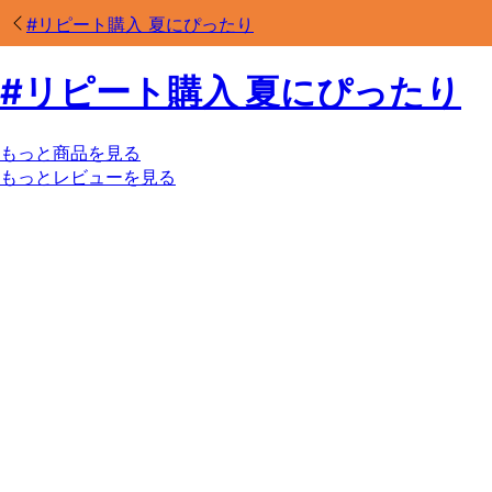
#
リピート購入 夏にぴったり
#
リピート購入 夏にぴったり
もっと商品を見る
もっとレビューを見る