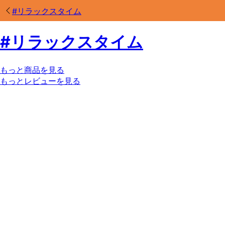
#
リラックスタイム
#
リラックスタイム
もっと商品を見る
もっとレビューを見る