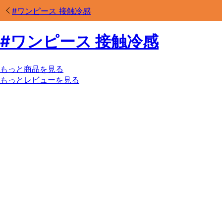
#
ワンピース 接触冷感
#
ワンピース 接触冷感
もっと商品を見る
もっとレビューを見る