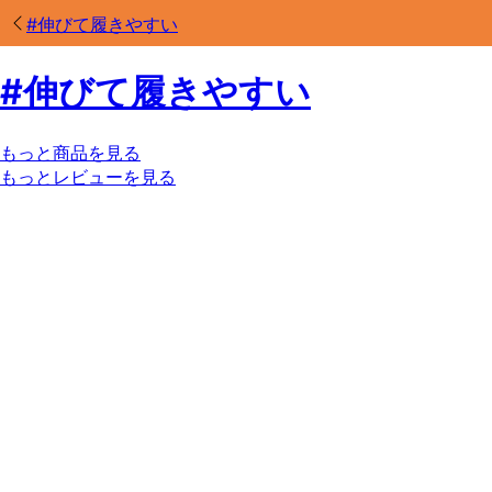
#
伸びて履きやすい
#
伸びて履きやすい
もっと商品を見る
もっとレビューを見る