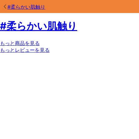
#
柔らかい肌触り
#
柔らかい肌触り
もっと商品を見る
もっとレビューを見る